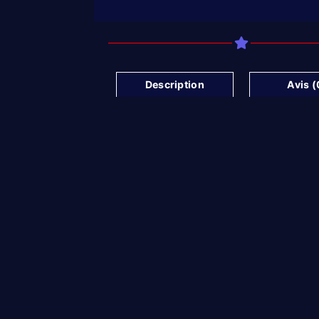
Description
Avis (