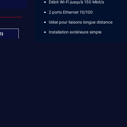
Débit Wi-Fi jusqu’à 150 Mbit/s
2 ports Ethernet 10/100
Idéal pour liaisons longue distance
Installation extérieure simple
0)