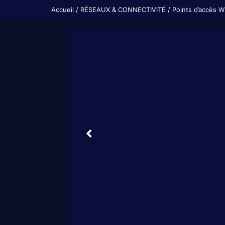
Accueil
/
RÉSEAUX & CONNECTIVITÉ
/
Points d’accès W